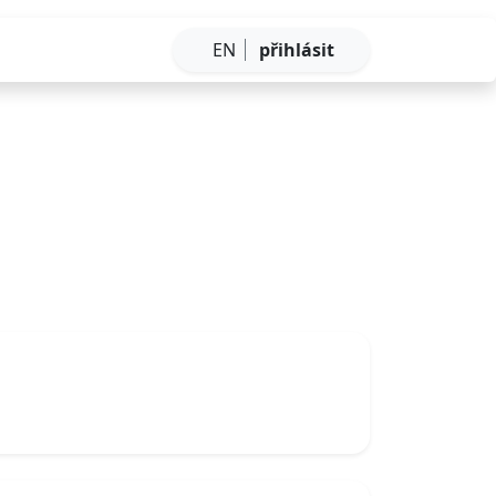
EN
přihlásit